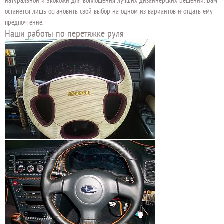
натуральной и экокожи для воплощения лучших дизайнерских решений. Вам
останется лишь остановить свой выбор на одном из вариантов и отдать ему
предпочтение.
Наши работы по перетяжке руля